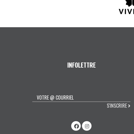
INFOLETTRE
S'INSCRIRE