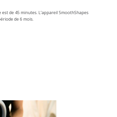
ce est de 45 minutes. L’appareil SmoothShapes
période de 6 mois.