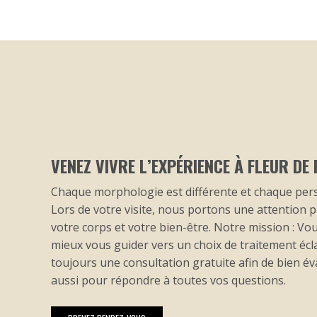
VENEZ VIVRE L’EXPÉRIENCE À FLEUR DE
Chaque morphologie est différente et chaque per
Lors de votre visite, nous portons une attention pa
votre corps et votre bien-être. Notre mission : V
mieux vous guider vers un choix de traitement écl
toujours une consultation gratuite afin de bien év
aussi pour répondre à toutes vos questions.