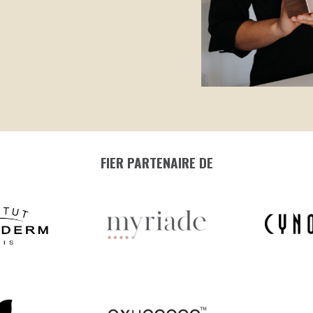
FIER PARTENAIRE DE