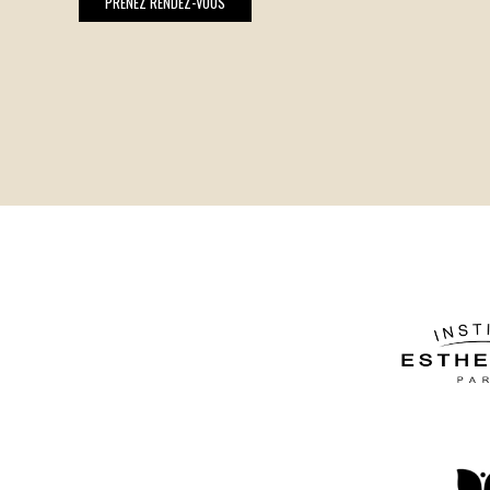
PRENEZ RENDEZ-VOUS