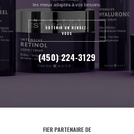
les mieux adaptés à vos besoins.
OBTENIR UN RENDEZ-
VOUS
(450) 224-3129
FIER PARTENAIRE DE