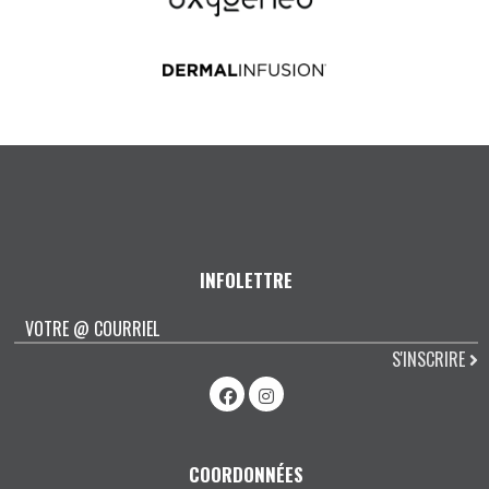
INFOLETTRE
S'INSCRIRE
COORDONNÉES