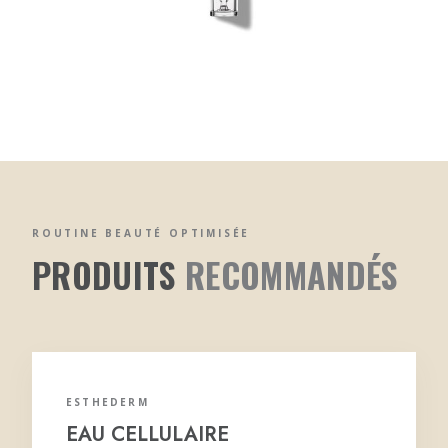
ROUTINE BEAUTÉ OPTIMISÉE
PRODUITS
RECOMMANDÉS
ESTHEDERM
EAU CELLULAIRE