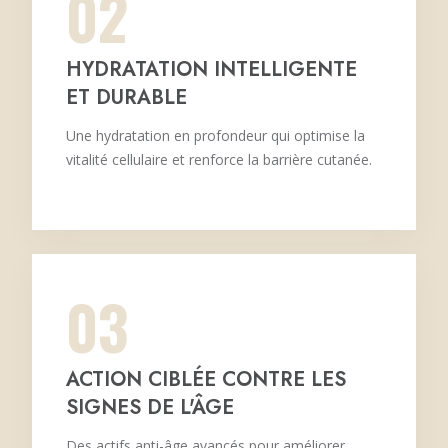
02
HYDRATATION INTELLIGENTE
ET DURABLE
Une hydratation en profondeur qui optimise la
vitalité cellulaire et renforce la barrière cutanée.
03
ACTION CIBLÉE CONTRE LES
SIGNES DE L'ÂGE
Des actifs anti-âge avancés pour améliorer