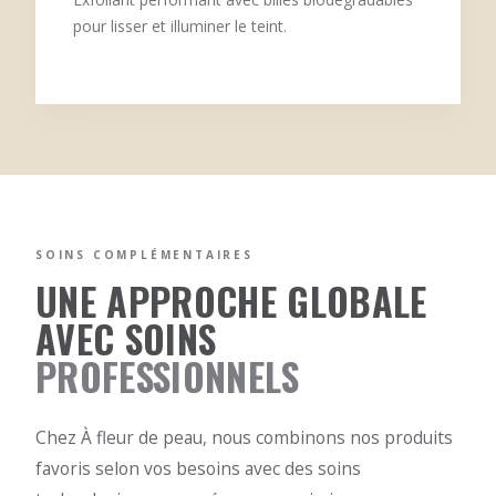
pour lisser et illuminer le teint.
SOINS COMPLÉMENTAIRES
UNE APPROCHE GLOBALE
AVEC SOINS
PROFESSIONNELS
Chez À fleur de peau, nous combinons nos produits
favoris selon vos besoins avec des soins