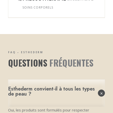
SOINS CORPORELS
FAQ – ESTHEDERM
QUESTIONS
FRÉQUENTES
Esthederm convient-il à tous les types
×
de peau ?
Oui, les produits sont formulés pour respecter