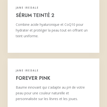
JANE IREDALE
SÉRUM TEINTÉ 2
Combine acide hyaluronique et CoQ10 pour
hydrater et protéger la peau tout en offrant un
teint uniforme.
JANE IREDALE
FOREVER PINK
Baume innovant qui s'adapte au pH de votre
peau pour une couleur naturelle et
personnalisée sur les lèvres et les joues.