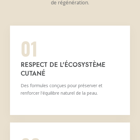
de régénération.
01
RESPECT DE L'ÉCOSYSTÈME
CUTANÉ
Des formules conçues pour préserver et
renforcer l'équilibre naturel de la peau.