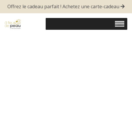
Offrez le cadeau parfait ! Achetez une carte-cadeau