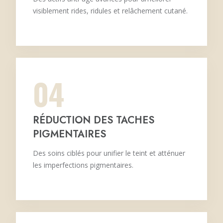
visiblement rides, ridules et relâchement cutané.
04
RÉDUCTION DES TACHES
PIGMENTAIRES
Des soins ciblés pour unifier le teint et atténuer
les imperfections pigmentaires.