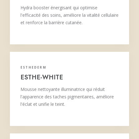
Hydra booster énergisant qui optimise
l'efficacité des soins, améliore la vitalité cellulaire
et renforce la barrière cutanée.
ESTHEDERM
ESTHE-WHITE
Mousse nettoyante illuminatrice qui réduit
l'apparence des taches pigmentaires, améliore
l'éclat et unifie le teint.