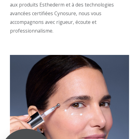
aux produits Esthederm et à des technologies
avancées certifiées Cynosure, nous vous
accompagnons avec rigueur, écoute et
professionnalisme.