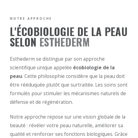
NOTRE APPROCHE
L'ÉCOBIOLOGIE DE LA PEAU
SELON
ESTHEDERM
Esthederm se distingue par son approche
scientifique unique appelée
écobiologie de la
peau
. Cette philosophie considère que la peau doit
être rééduquée plutôt que surtraitée. Les soins sont
formulés pour stimuler les mécanismes naturels de
défense et de régénération.
Notre approche repose sur une vision globale de la
beauté : révéler votre peau naturelle, améliorer sa
qualité et renforcer ses fonctions biologiques. Grâce