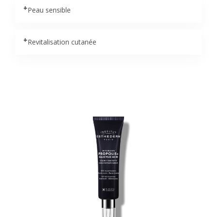
+
Peau sensible
+
Revitalisation cutanée