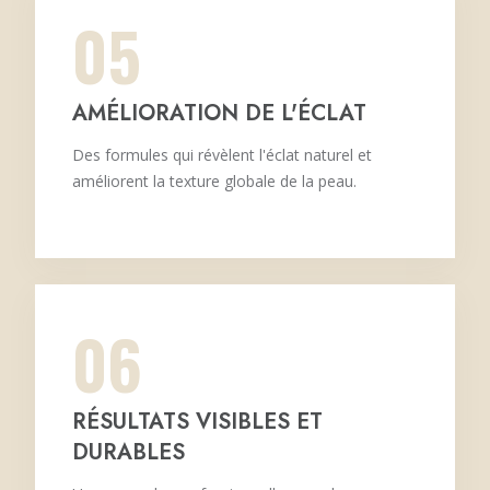
05
AMÉLIORATION DE L'ÉCLAT
Des formules qui révèlent l'éclat naturel et
améliorent la texture globale de la peau.
06
RÉSULTATS VISIBLES ET
DURABLES