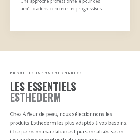
Une approche professionnelle pour des
améliorations concrètes et progressives.
PRODUITS INCONTOURNABLES
LES ESSENTIELS
ESTHEDERM
Chez À fleur de peau, nous sélectionnons les
produits Esthederm les plus adaptés à vos besoins.
Chaque recommandation est personnalisée selon