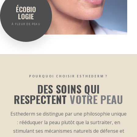
ÉCOBIO
LOGIE
À FLEUR DE PEAU
POURQUOI CHOISIR ESTHEDERM ?
DES SOINS QUI
RESPECTENT
VOTRE PEAU
Esthederm se distingue par une philosophie unique
: rééduquer la peau plutôt que la surtraiter, en
stimulant ses mécanismes naturels de défense et