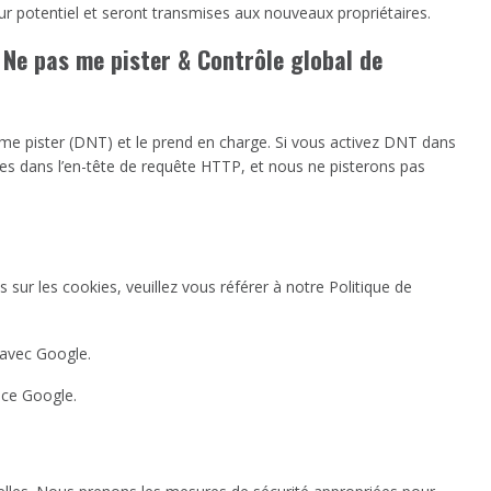
ur potentiel et seront transmises aux nouveaux propriétaires.
Ne pas me pister & Contrôle global de
 me pister (DNT) et le prend en charge. Si vous activez DNT dans
s dans l’en-tête de requête HTTP, et nous ne pisterons pas
 sur les cookies, veuillez vous référer à notre Politique de
avec Google.
ice Google.