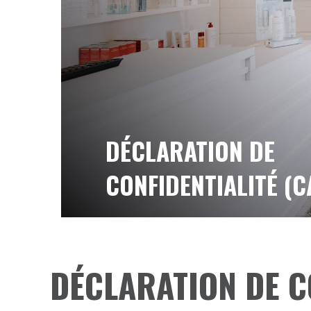
DÉCLARATION DE
CONFIDENTIALITÉ (C
DÉCLARATION DE C