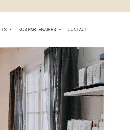
ITS
NOS PARTENAIRES
CONTACT