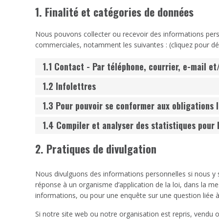
1. Finalité et catégories de données
Nous pouvons collecter ou recevoir des informations perso
commerciales, notamment les suivantes : (cliquez pour dép
1.1 Contact - Par téléphone, courrier, e-mail e
1.2 Infolettres
1.3 Pour pouvoir se conformer aux obligations 
1.4 Compiler et analyser des statistiques pour 
2. Pratiques de divulgation
Nous divulguons des informations personnelles si nous y 
réponse à un organisme d’application de la loi, dans la mes
informations, ou pour une enquête sur une question liée à 
Si notre site web ou notre organisation est repris, vendu