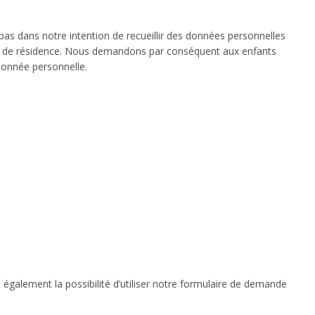
 pas dans notre intention de recueillir des données personnelles
ys de résidence. Nous demandons par conséquent aux enfants
onnée personnelle.
également la possibilité d’utiliser notre formulaire de demande