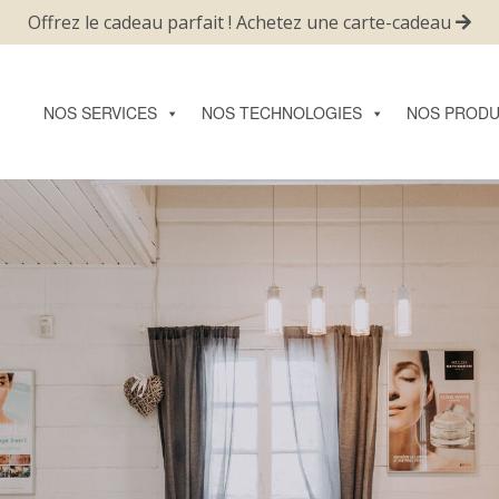
Offrez le cadeau parfait ! Achetez une carte-cadeau
NOS SERVICES
NOS TECHNOLOGIES
NOS PRODU