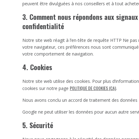
peuvent être divulguées à nos conseillers et à tout achete
3. Comment nous répondons aux signaux 
confidentialité
Notre site web réagit à l’en-tête de requête HTTP Ne pas
votre navigateur, ces préférences nous sont communiquée
votre comportement de navigation.
4. Cookies
Notre site web utilise des cookies. Pour plus d’informations
POLITIQUE DE COOKIES (CA)
cookies sur notre page
.
Nous avons conclu un accord de traitement des données 
Google ne peut utiliser les données pour aucun autre serv
5. Sécurité